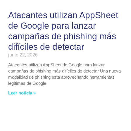
Atacantes utilizan AppSheet
de Google para lanzar
campañas de phishing más
difíciles de detectar
junio 22, 2026
Atacantes utilizan AppSheet de Google para lanzar
campañas de phishing más difíciles de detectar Una nueva
modalidad de phishing está aprovechando herramientas
legítimas de Google
Leer noticia »