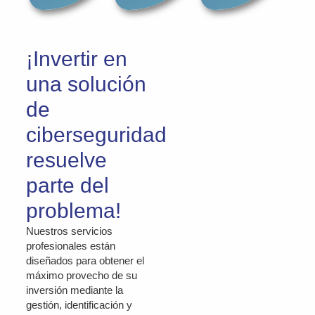
¡Invertir en
una solución
de
ciberseguridad
resuelve
parte del
problema!
Nuestros servicios
profesionales están
diseñados para obtener el
máximo provecho de su
inversión mediante la
gestión, identificación y