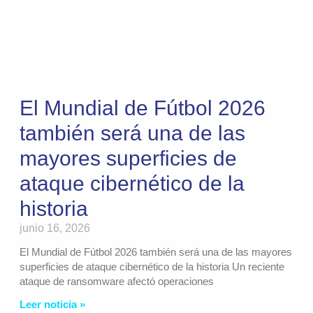
El Mundial de Fútbol 2026
también será una de las
mayores superficies de
ataque cibernético de la
historia
junio 16, 2026
El Mundial de Fútbol 2026 también será una de las mayores
superficies de ataque cibernético de la historia Un reciente
ataque de ransomware afectó operaciones
Leer noticia »