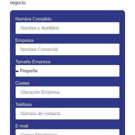
negocio.
Nombre Completo
Empresa
Tamaño Empresa
Ciudad
Teléfono
E-mail