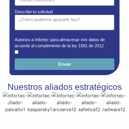
Describe tu solicitud
Autorizo a Infortec para almacenar mis datos de
acuerdo al cumplimiento de la ley 1581 de 2012
Enviar
Nuestros aliados estratégicos