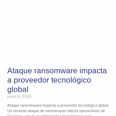
Ataque ransomware impacta
a proveedor tecnológico
global
junio 9, 2026
Ataque ransomware impacta a proveedor tecnológico global
Un reciente ataque de ransomware afectó operaciones de