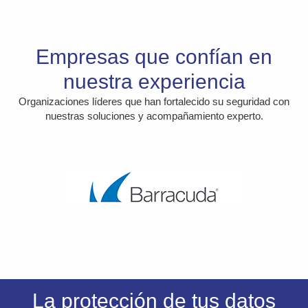
Empresas que confían en
nuestra experiencia
Organizaciones líderes que han fortalecido su seguridad con
nuestras soluciones y acompañamiento experto.
La protección de tus datos