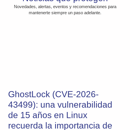
Novedades, alertas, eventos y recomendaciones para
mantenerte siempre un paso adelante.
GhostLock (CVE-2026-
43499): una vulnerabilidad
de 15 años en Linux
recuerda la importancia de