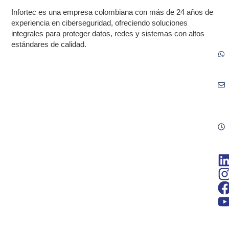
Infortec es una empresa colombiana con más de 24 años de
experiencia en ciberseguridad, ofreciendo soluciones
integrales para proteger datos, redes y sistemas con altos
estándares de calidad.