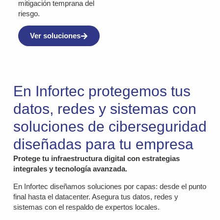
mitigación temprana del
riesgo.
Ver soluciones
En Infortec protegemos tus
datos, redes y sistemas con
soluciones de ciberseguridad
diseñadas para tu empresa
Protege tu infraestructura digital con estrategias
integrales y tecnología avanzada.
En Infortec diseñamos soluciones por capas: desde el punto
final hasta el datacenter. Asegura tus datos, redes y
sistemas con el respaldo de expertos locales.