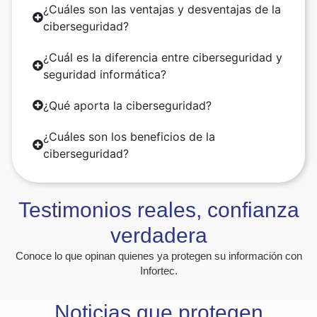
¿Cuáles son las ventajas y desventajas de la
ciberseguridad?
¿Cuál es la diferencia entre ciberseguridad y
seguridad informática?
¿Qué aporta la ciberseguridad?
¿Cuáles son los beneficios de la
ciberseguridad?
Testimonios reales, confianza
verdadera
Conoce lo que opinan quienes ya protegen su información con
Infortec.
Noticias que protegen