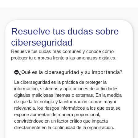
Resuelve tus dudas sobre
ciberseguridad
Resuelve tus dudas más comunes y conoce cómo
proteger tu empresa frente a las amenazas digitales.
¿Qué es la ciberseguridad y su importancia?
La ciberseguridad es la práctica de proteger la
información, sistemas y aplicaciones de actividades
digitales maliciosas internas o externas. En la medida
de que la tecnología y la información cobran mayor
relevancia, los riesgos informáticos a los que esta se
expone aumentan de manera proporcional,
convirtiéndose en un factor crítico que impacta
directamente en la continuidad de la organización.