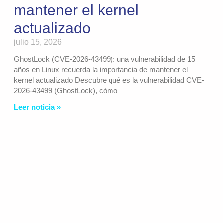
mantener el kernel
actualizado
julio 15, 2026
GhostLock (CVE-2026-43499): una vulnerabilidad de 15
años en Linux recuerda la importancia de mantener el
kernel actualizado Descubre qué es la vulnerabilidad CVE-
2026-43499 (GhostLock), cómo
Leer noticia »