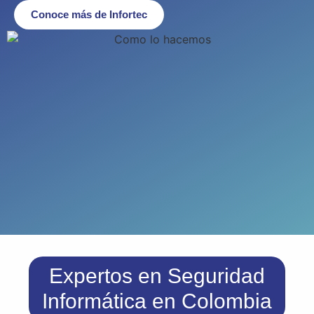
Conoce más de Infortec
Expertos en Seguridad
Informática en Colombia