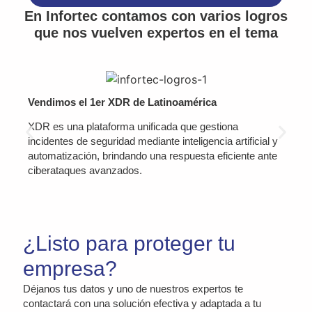
En Infortec contamos con varios logros
que nos vuelven expertos en el tema
Vendimos el 1er XDR de Latinoamérica
XDR es una plataforma unificada que gestiona
incidentes de seguridad mediante inteligencia artificial y
automatización, brindando una respuesta eficiente ante
ciberataques avanzados.
¿Listo para proteger tu
empresa?
Déjanos tus datos y uno de nuestros expertos te
contactará con una solución efectiva y adaptada a tu