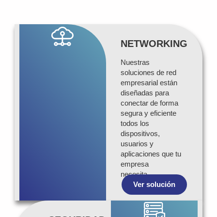
NETWORKING
Nuestras
soluciones de red
empresarial están
diseñadas para
conectar de forma
segura y eficiente
todos los
dispositivos,
usuarios y
aplicaciones que tu
empresa
necesita…
Ver solución