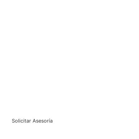
Solicitar Asesoría