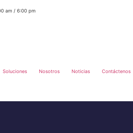
:00 am / 6:00 pm
Soluciones
Nosotros
Noticias
Contáctenos