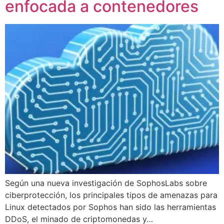
enfocada a contenedores
Según una nueva investigación de SophosLabs sobre
ciberprotección, los principales tipos de amenazas para
Linux detectados por Sophos han sido las herramientas
DDoS, el minado de criptomonedas y…