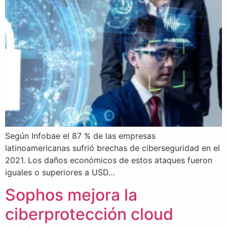
Según Infobae el 87 % de las empresas
latinoamericanas sufrió brechas de ciberseguridad en el
2021. Los daños económicos de estos ataques fueron
iguales o superiores a USD…
Sophos mejora la
ciberprotección cloud