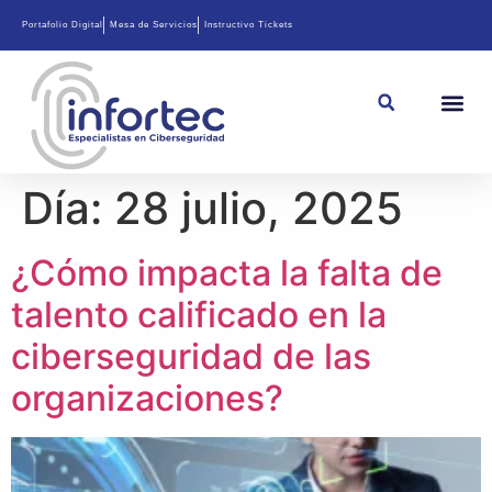
Portafolio Digital
Mesa de Servicios
Instructivo Tickets
Día:
28 julio, 2025
¿Cómo impacta la falta de
talento calificado en la
ciberseguridad de las
organizaciones?