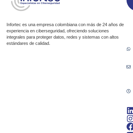
Infortec es una empresa colombiana con más de 24 años de
experiencia en ciberseguridad, ofreciendo soluciones
integrales para proteger datos, redes y sistemas con altos
estándares de calidad.