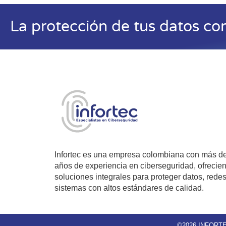
La protección de tus datos co
Infortec es una empresa colombiana con más d
años de experiencia en ciberseguridad, ofrecie
soluciones integrales para proteger datos, redes
sistemas con altos estándares de calidad.
©2026 INFORTEC