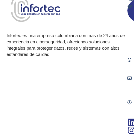
am
Infortec es una empresa colombiana con más de 24 años de
experiencia en ciberseguridad, ofreciendo soluciones
integrales para proteger datos, redes y sistemas con altos
estándares de calidad.