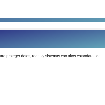
ra proteger datos, redes y sistemas con altos estándares de