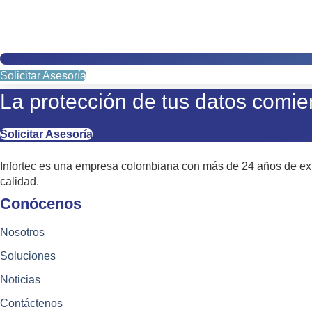
Solicitar Asesoría
La protección de tus datos comie
Solicitar Asesoría
Infortec es una empresa colombiana con más de 24 años de expe
calidad.
Conócenos
Nosotros
Soluciones
Noticias
Contáctenos