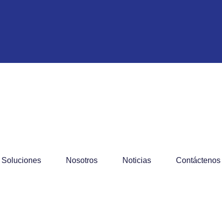
Soluciones
Nosotros
Noticias
Contáctenos