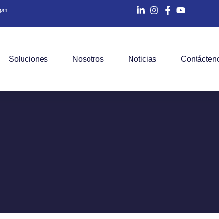
0 pm
Soluciones
Nosotros
Noticias
Contácten