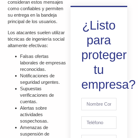
consideran estos mensajes
como confiables y permiten
su entrega en la bandeja
¿Listo
principal de los usuarios.
Los atacantes suelen utilizar
para
técnicas de ingeniería social
altamente efectivas:
proteger
Falsas ofertas
laborales de empresas
tu
reconocidas.
Notificaciones de
empresa?
seguridad urgentes.
Supuestas
verificaciones de
cuentas.
Alertas sobre
actividades
sospechosas.
Amenazas de
suspensión de