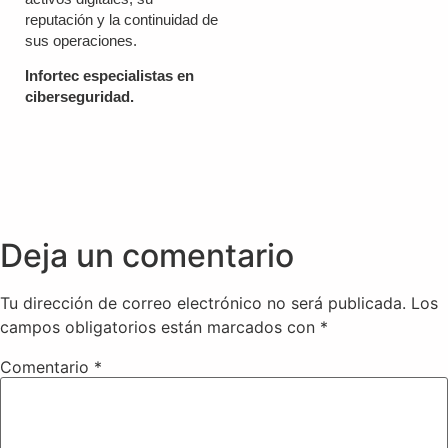
reputación y la continuidad de
sus operaciones.
Infortec especialistas en
ciberseguridad.
Deja un comentario
Tu dirección de correo electrónico no será publicada.
Los
campos obligatorios están marcados con
*
Comentario
*