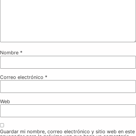
Nombre
*
Correo electrónico
*
Web
Guardar mi nombre, correo electrónico y sitio web en este