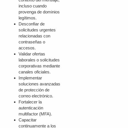
incluso cuando
provenga de dominios
legítimos.
Desconfiar de
solicitudes urgentes
relacionadas con
contraseñas o
accesos.
Validar ofertas
laborales o solicitudes
corporativas mediante
canales oficiales.
Implementar
soluciones avanzadas
de protección de
correo electrónico.
Fortalecer la
autenticación
multifactor (MFA).
Capacitar
continuamente a los