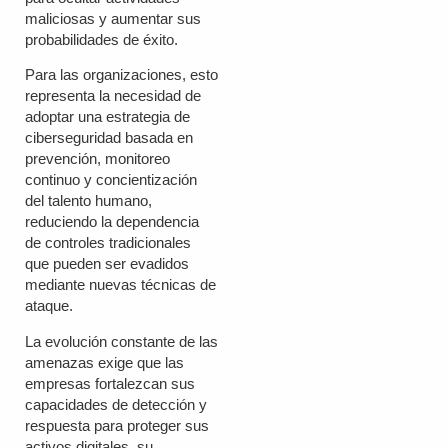
maliciosas y aumentar sus
probabilidades de éxito.
Para las organizaciones, esto
representa la necesidad de
adoptar una estrategia de
ciberseguridad basada en
prevención, monitoreo
continuo y concientización
del talento humano,
reduciendo la dependencia
de controles tradicionales
que pueden ser evadidos
mediante nuevas técnicas de
ataque.
La evolución constante de las
amenazas exige que las
empresas fortalezcan sus
capacidades de detección y
respuesta para proteger sus
activos digitales, su