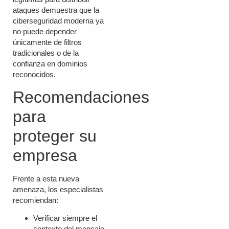
ataques demuestra que la
ciberseguridad moderna ya
no puede depender
únicamente de filtros
tradicionales o de la
confianza en dominios
reconocidos.
Recomendaciones
para
proteger su
empresa
Frente a esta nueva
amenaza, los especialistas
recomiendan:
Verificar siempre el
contexto del mensaje,