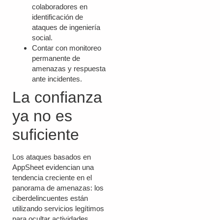
colaboradores en
identificación de
ataques de ingeniería
social.
Contar con monitoreo
permanente de
amenazas y respuesta
ante incidentes.
La confianza
ya no es
suficiente
Los ataques basados en
AppSheet evidencian una
tendencia creciente en el
panorama de amenazas: los
ciberdelincuentes están
utilizando servicios legítimos
para ocultar actividades