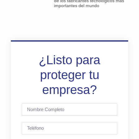
de los fabricantes tecnológicos más
importantes del mundo
¿Listo para
proteger tu
empresa?