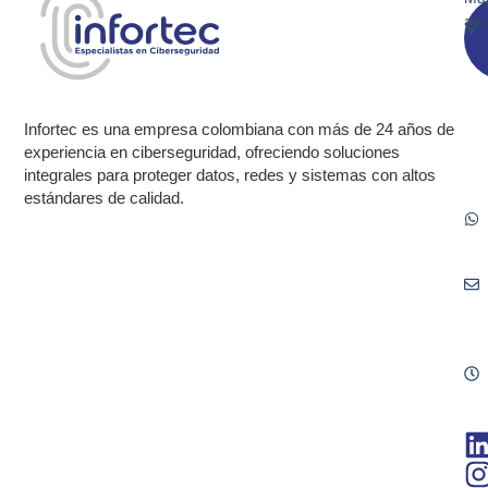
am
Infortec es una empresa colombiana con más de 24 años de
experiencia en ciberseguridad, ofreciendo soluciones
integrales para proteger datos, redes y sistemas con altos
estándares de calidad.