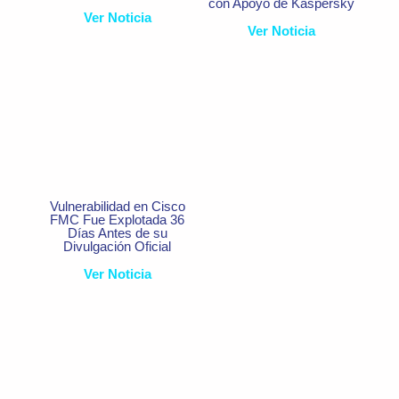
con Apoyo de Kaspersky
Ver Noticia
Ver Noticia
Vulnerabilidad en Cisco
FMC Fue Explotada 36
Días Antes de su
Divulgación Oficial
Ver Noticia