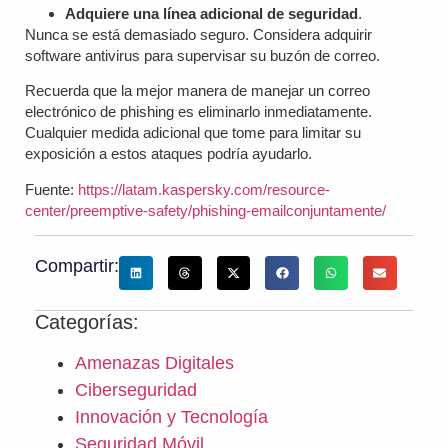
Adquiere una línea adicional de seguridad
.
Nunca se está demasiado seguro. Considera adquirir
software antivirus para supervisar su buzón de correo.
Recuerda que la mejor manera de manejar un correo
electrónico de phishing es eliminarlo inmediatamente.
Cualquier medida adicional que tome para limitar su
exposición a estos ataques podría ayudarlo.
Fuente:
https://latam.kaspersky.com/resource-
center/preemptive-safety/phishing-email
conjuntamente/
Compartir:
Categorías:
Amenazas Digitales
Ciberseguridad
Innovación y Tecnología
Seguridad Móvil