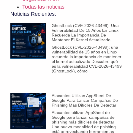
Todas las noticias
Noticias Recientes:
GhostLock (CVE-2026-43499): Una
Vulnerabilidad De 15 Años En Linux
Recuerda La Importancia De
Mantener El Kernel Actualizado
GhostLock (CVE-2026-43499): una
vulnerabilidad de 15 años en Linux
recuerda la importancia de mantener
el kernel actualizado Descubre qué
es la vulnerabilidad CVE-2026-43499
(GhostLock), cómo
Atacantes Utilizan AppSheet De
Google Para Lanzar Campañas De
Phishing Más Difíciles De Detectar
Atacantes utilizan AppSheet de
Google para lanzar campañas de
phishing más difíciles de detectar
Una nueva modalidad de phishing
está aprovechando herramientas