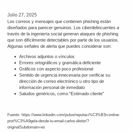
Julio 27, 2025
Los correos y mensajes que contienen phishing están
diseñados para parecer genuinos. Los ciberdelincuentes a
través de la ingeniería social generan ataques de phishing
que son difícilmente detectables por parte de los usuarios.
Algunas señales de alerta que puedes considerar son:
Archivos adjuntos o vínculos
Errores ortográficos y gramática deficiente
Gráficos con aspecto poco profesional
Sentido de urgencia innecesaria por verificar su
dirección de correo electrónico u otro tipo de
información personal de inmediato
Saludos genéricos, como “Estimado cliente”
Fuente: https://www.linkedin.com/pulse/reputaci%C3%B3n-online-
prot%C3%A9gela-desde-tu-email-carlos-dieter/?
originalSubdomain=es