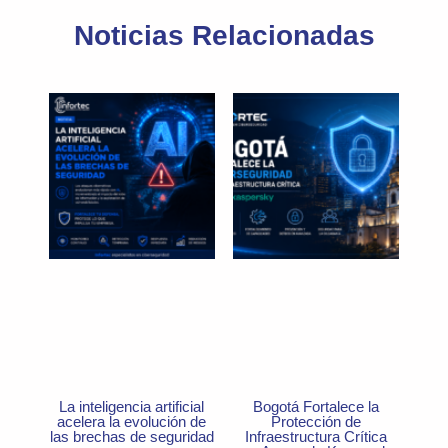
Noticias Relacionadas
La inteligencia artificial
Bogotá Fortalece la
acelera la evolución de
Protección de
las brechas de seguridad
Infraestructura Crítica