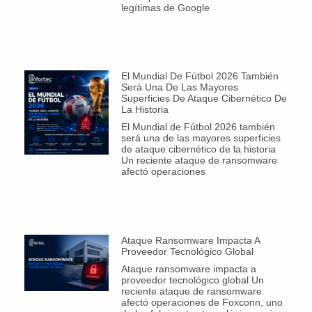
legítimas de Google
El Mundial De Fútbol 2026 También
Será Una De Las Mayores
Superficies De Ataque Cibernético De
La Historia
El Mundial de Fútbol 2026 también
será una de las mayores superficies
de ataque cibernético de la historia
Un reciente ataque de ransomware
afectó operaciones
Ataque Ransomware Impacta A
Proveedor Tecnológico Global
Ataque ransomware impacta a
proveedor tecnológico global Un
reciente ataque de ransomware
afectó operaciones de Foxconn, uno