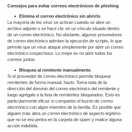
Consejos para evitar correos electrónicos de phishing
Elimina el correo electrónico sin abrirlo
.
La mayoría de los virus se activan cuando se abre un
archivo adjunto o se hace clic en un vínculo situado dentro
de un correo electrónico. No obstante, algunos proveedores
de correo electrónico admiten la ejecución de scripts, lo que
permite que un virus ataque simplemente por abrir un correo
electrónico sospechoso. Lo mejor es no abrir todos los
correos juntos.
Bloquea al remitente manualmente
.
Si el proveedor de correo electrónico permite bloquear
remitentes de forma manual, hazlo. Toma nota de la
dirección del dominio del correo electrónico del remitente y
luego agrégalo a la lista de remitentes bloqueados. Esto es
particularmente eficaz si compartes el buzón de correo
electrónico con algún miembro de la familia. Es posible que
alguien más abra un correo electrónico de aspecto legítimo
que no se encuentra en la carpeta de spam y realice alguna
acción indebida.