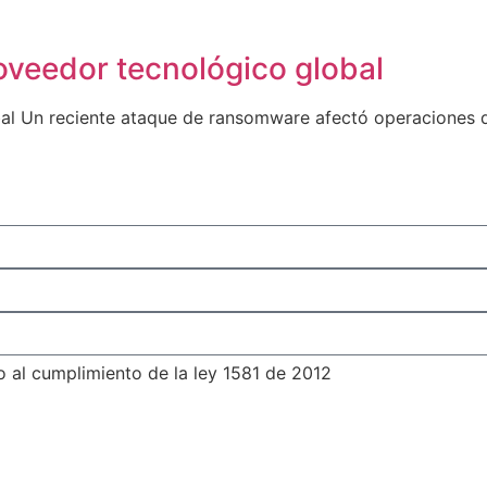
veedor tecnológico global
l Un reciente ataque de ransomware afectó operaciones d
o al cumplimiento de la ley 1581 de 2012