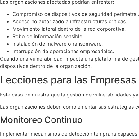
Las organizaciones afectadas podrían enfrentar:
Compromiso de dispositivos de seguridad perimetral.
Acceso no autorizado a infraestructuras críticas.
Movimiento lateral dentro de la red corporativa.
Robo de información sensible.
Instalación de malware o ransomware.
Interrupción de operaciones empresariales.
Cuando una vulnerabilidad impacta una plataforma de gestió
dispositivos dentro de la organización.
Lecciones para las Empresas
Este caso demuestra que la gestión de vulnerabilidades y
Las organizaciones deben complementar sus estrategias c
Monitoreo Continuo
Implementar mecanismos de detección temprana capaces de 