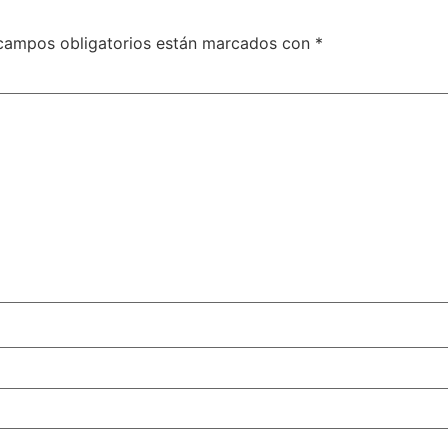
campos obligatorios están marcados con
*