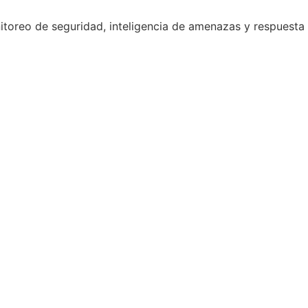
toreo de seguridad, inteligencia de amenazas y respuesta