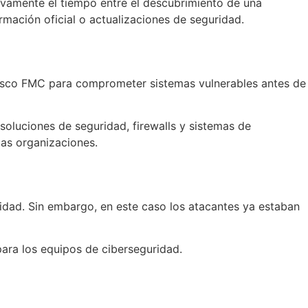
ivamente el tiempo entre el descubrimiento de una
rmación oficial o actualizaciones de seguridad.
Cisco FMC para comprometer sistemas vulnerables antes de
oluciones de seguridad, firewalls y sistemas de
las organizaciones.
idad. Sin embargo, en este caso los atacantes ya estaban
ara los equipos de ciberseguridad.