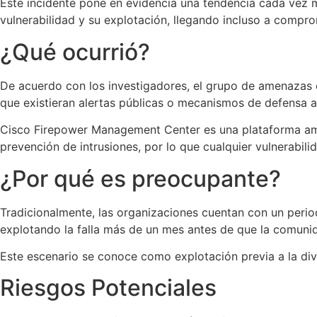
Este incidente pone en evidencia una tendencia cada vez m
vulnerabilidad y su explotación, llegando incluso a compro
¿Qué ocurrió?
De acuerdo con los investigadores, el grupo de amenazas
que existieran alertas públicas o mecanismos de defensa 
Cisco Firepower Management Center es una plataforma ampli
prevención de intrusiones, por lo que cualquier vulnerabili
¿Por qué es preocupante?
Tradicionalmente, las organizaciones cuentan con un perio
explotando la falla más de un mes antes de que la comunid
Este escenario se conoce como explotación previa a la div
Riesgos Potenciales