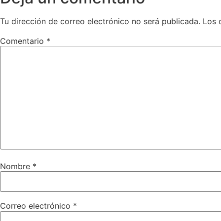
Tu dirección de correo electrónico no será publicada.
Los 
Comentario
*
Nombre
*
Correo electrónico
*