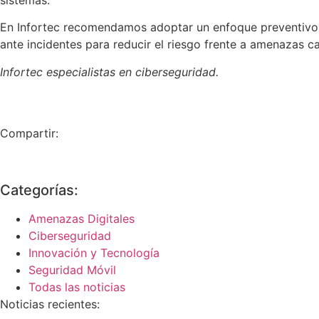
En Infortec recomendamos adoptar un enfoque preventivo y
ante incidentes para reducir el riesgo frente a amenazas c
Infortec especialistas en ciberseguridad.
Compartir:
Categorías:
Amenazas Digitales
Ciberseguridad
Innovación y Tecnología
Seguridad Móvil
Todas las noticias
Noticias recientes: