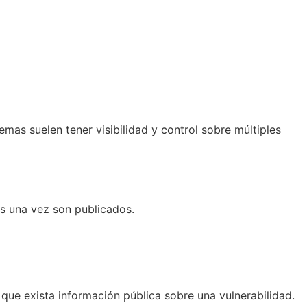
mas suelen tener visibilidad y control sobre múltiples
s una vez son publicados.
e exista información pública sobre una vulnerabilidad.