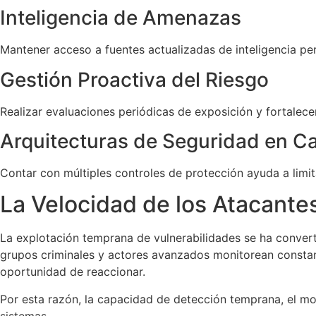
Inteligencia de Amenazas
Mantener acceso a fuentes actualizadas de inteligencia pe
Gestión Proactiva del Riesgo
Realizar evaluaciones periódicas de exposición y fortalecer
Arquitecturas de Seguridad en C
Contar con múltiples controles de protección ayuda a limit
La Velocidad de los Atacant
La explotación temprana de vulnerabilidades se ha convert
grupos criminales y actores avanzados monitorean constan
oportunidad de reaccionar.
Por esta razón, la capacidad de detección temprana, el mo
sistemas.