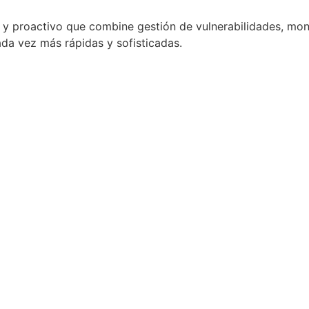
 proactivo que combine gestión de vulnerabilidades, moni
ada vez más rápidas y sofisticadas.